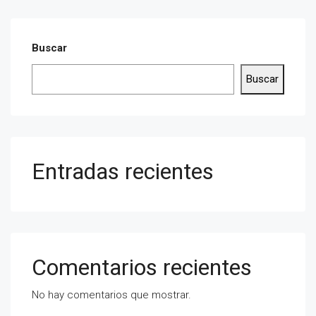
Buscar
Buscar
Entradas recientes
Comentarios recientes
No hay comentarios que mostrar.