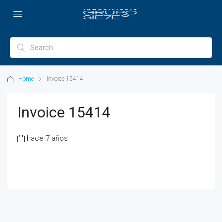
Home
Invoice 15414
Invoice 15414
hace 7 años