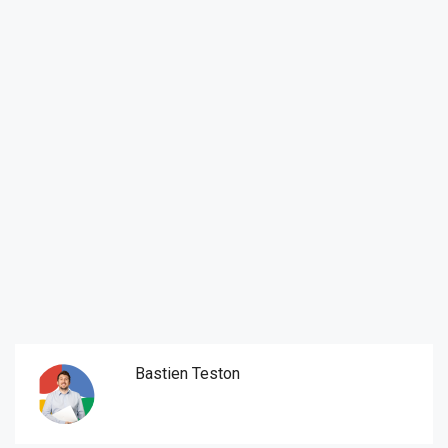
Bastien Teston