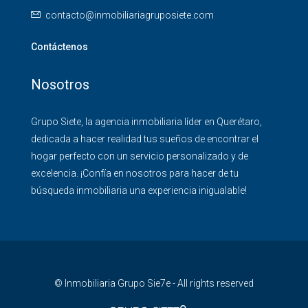
contacto@inmobiliariagruposiete.com
Contáctenos
Nosotros
Grupo Siete, la agencia inmobiliaria líder en Querétaro,
dedicada a hacer realidad tus sueños de encontrar el
hogar perfecto con un servicio personalizado y de
excelencia. ¡Confía en nosotros para hacer de tu
búsqueda inmobiliaria una experiencia inigualable!
© Inmobiliaria Grupo Sie7e - All rights reserved