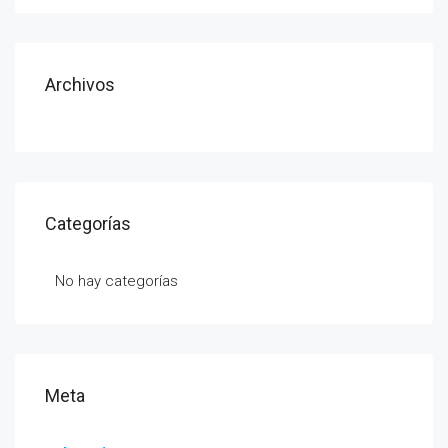
Archivos
Categorías
No hay categorías
Meta