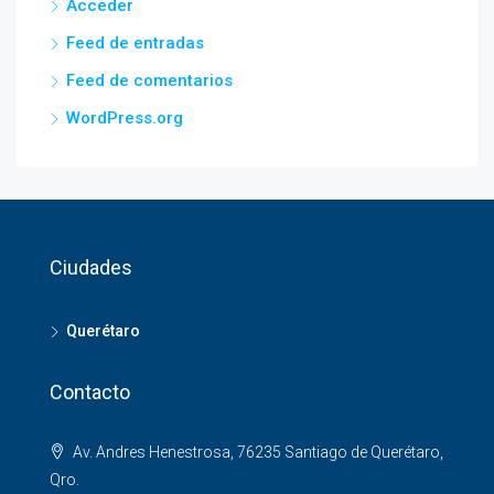
Acceder
Feed de entradas
Feed de comentarios
WordPress.org
Ciudades
Querétaro
Contacto
Av. Andres Henestrosa, 76235 Santiago de Querétaro,
Qro.