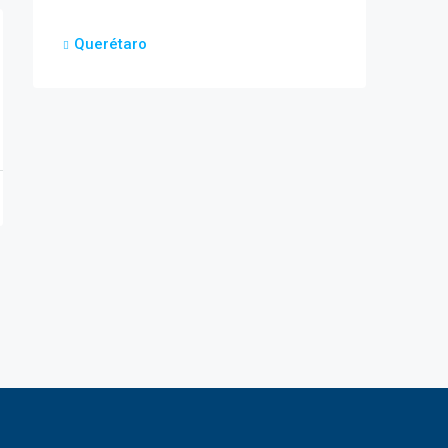
Querétaro