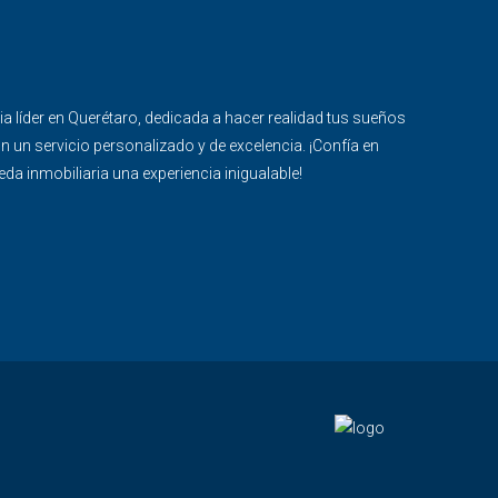
ria líder en Querétaro, dedicada a hacer realidad tus sueños
n un servicio personalizado y de excelencia. ¡Confía en
a inmobiliaria una experiencia inigualable!