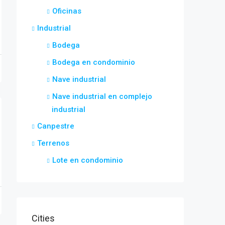
Oficinas
Industrial
Bodega
Bodega en condominio
Nave industrial
Nave industrial en complejo
industrial
Canpestre
Terrenos
Lote en condominio
Cities