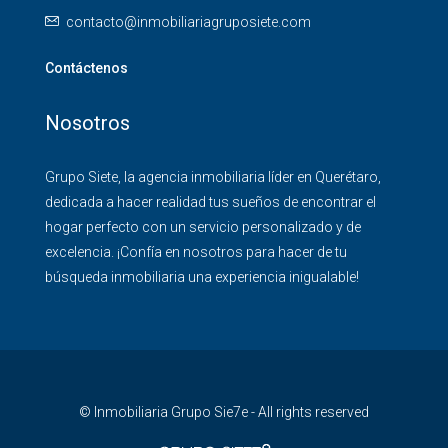
contacto@inmobiliariagruposiete.com
Contáctenos
Nosotros
Grupo Siete, la agencia inmobiliaria líder en Querétaro,
dedicada a hacer realidad tus sueños de encontrar el
hogar perfecto con un servicio personalizado y de
excelencia. ¡Confía en nosotros para hacer de tu
búsqueda inmobiliaria una experiencia inigualable!
© Inmobiliaria Grupo Sie7e - All rights reserved