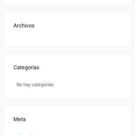
Archivos
Categorías
No hay categorías
Meta