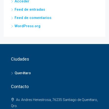
Acceder
Feed de entradas
Feed de comentarios
WordPress.org
Ciudades
Querétaro
Contacto
Av. Andres Henestrosa, 76235 Santiago de Querétaro,
Qro.