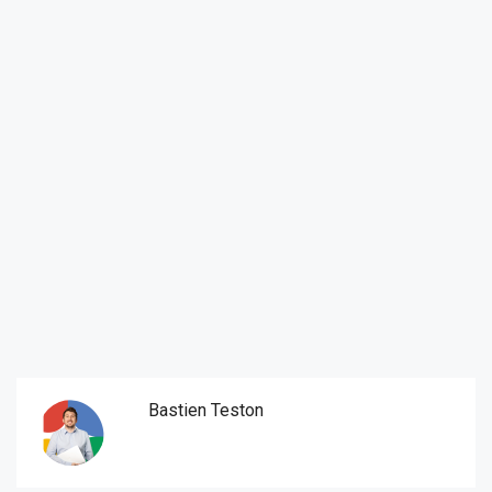
Bastien Teston