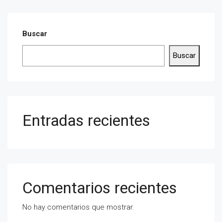
Buscar
Buscar
Entradas recientes
Comentarios recientes
No hay comentarios que mostrar.