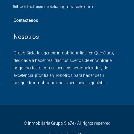
contacto@inmobiliariagruposiete.com
Contáctenos
Nosotros
Grupo Siete, la agencia inmobiliaria líder en Querétaro,
dedicada a hacer realidad tus sueños de encontrar el
hogar perfecto con un servicio personalizado y de
excelencia. ¡Confía en nosotros para hacer de tu
búsqueda inmobiliaria una experiencia inigualable!
© Inmobiliaria Grupo Sie7e - All rights reserved