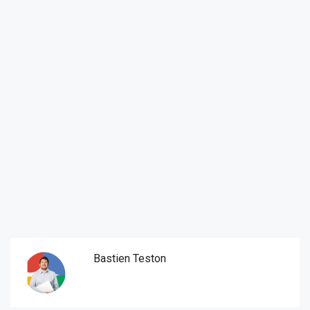
Bastien Teston