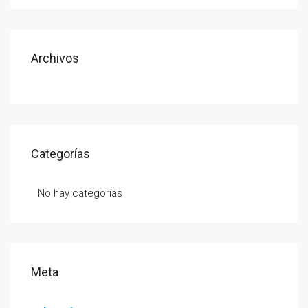
Archivos
Categorías
No hay categorías
Meta