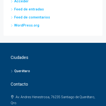
Acceder
Feed de entradas
Feed de comentarios
WordPress.org
Ciudades
Querétaro
Contacto
Av. Andres Henestrosa, 76235 Santiago de Querétaro,
Qro.