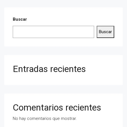
Buscar
Buscar
Entradas recientes
Comentarios recientes
No hay comentarios que mostrar.