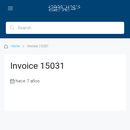
Home
Invoice 15031
Invoice 15031
hace 7 años