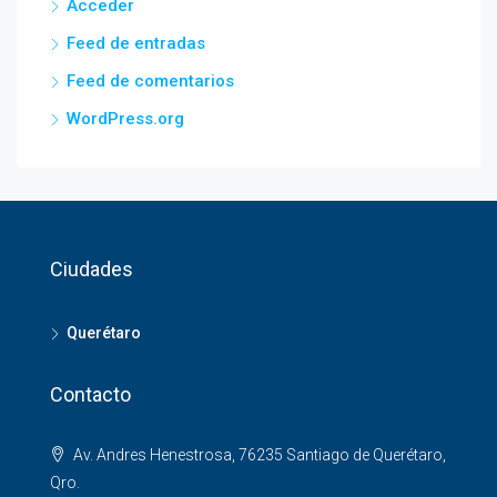
Acceder
Feed de entradas
Feed de comentarios
WordPress.org
Ciudades
Querétaro
Contacto
Av. Andres Henestrosa, 76235 Santiago de Querétaro,
Qro.