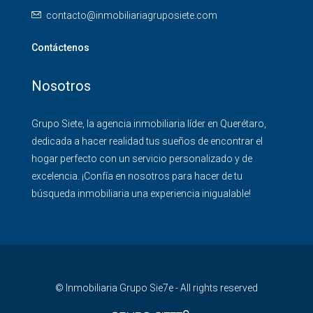
contacto@inmobiliariagruposiete.com
Contáctenos
Nosotros
Grupo Siete, la agencia inmobiliaria líder en Querétaro,
dedicada a hacer realidad tus sueños de encontrar el
hogar perfecto con un servicio personalizado y de
excelencia. ¡Confía en nosotros para hacer de tu
búsqueda inmobiliaria una experiencia inigualable!
© Inmobiliaria Grupo Sie7e - All rights reserved