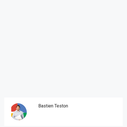
Bastien Teston