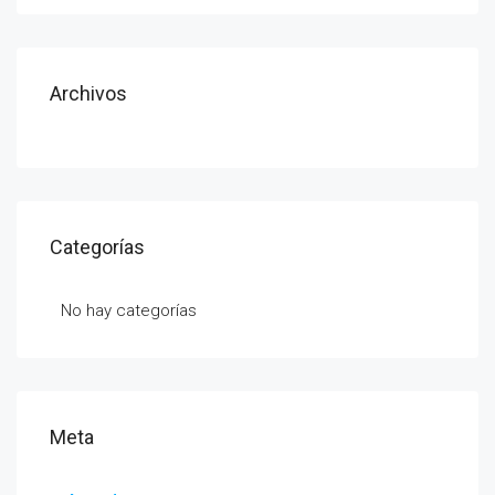
Archivos
Categorías
No hay categorías
Meta