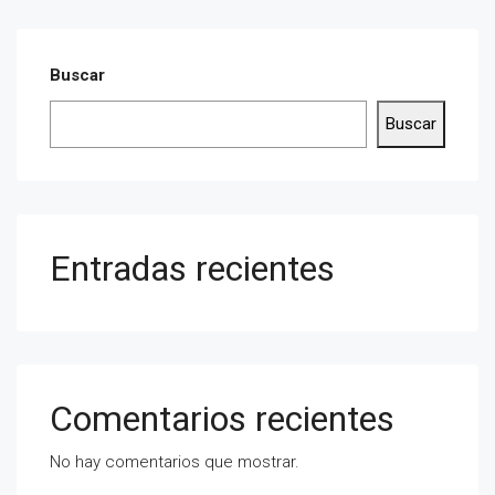
Buscar
Buscar
Entradas recientes
Comentarios recientes
No hay comentarios que mostrar.