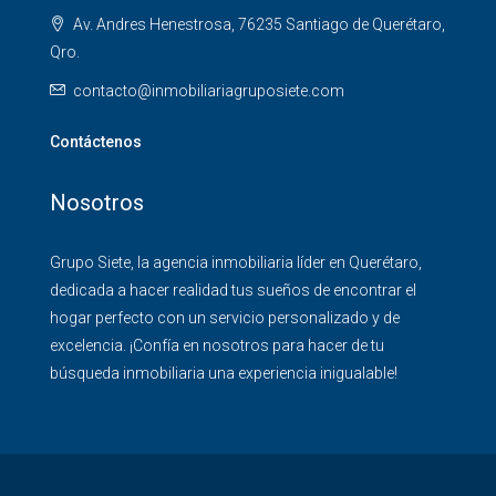
Av. Andres Henestrosa, 76235 Santiago de Querétaro,
Qro.
contacto@inmobiliariagruposiete.com
Contáctenos
Nosotros
Grupo Siete, la agencia inmobiliaria líder en Querétaro,
dedicada a hacer realidad tus sueños de encontrar el
hogar perfecto con un servicio personalizado y de
excelencia. ¡Confía en nosotros para hacer de tu
búsqueda inmobiliaria una experiencia inigualable!