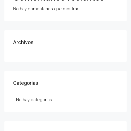
No hay comentarios que mostrar.
Archivos
Categorías
No hay categorías