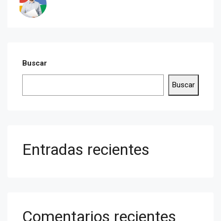
Buscar
Buscar
Entradas recientes
Comentarios recientes