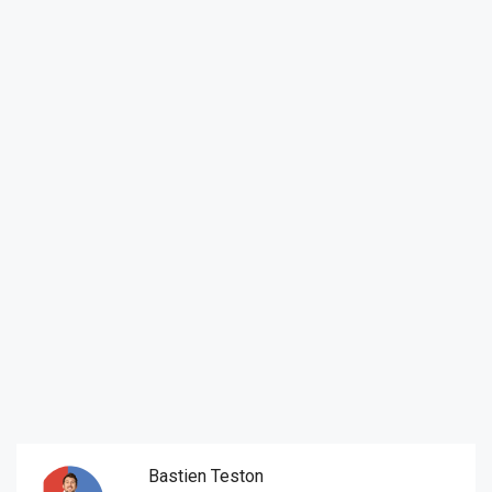
Bastien Teston