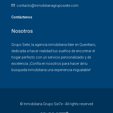
contacto@inmobiliariagruposiete.com
Contáctenos
Nosotros
Grupo Siete, la agencia inmobiliaria líder en Querétaro,
dedicada a hacer realidad tus sueños de encontrar el
hogar perfecto con un servicio personalizado y de
excelencia. ¡Confía en nosotros para hacer de tu
búsqueda inmobiliaria una experiencia inigualable!
© Inmobiliaria Grupo Sie7e - All rights reserved