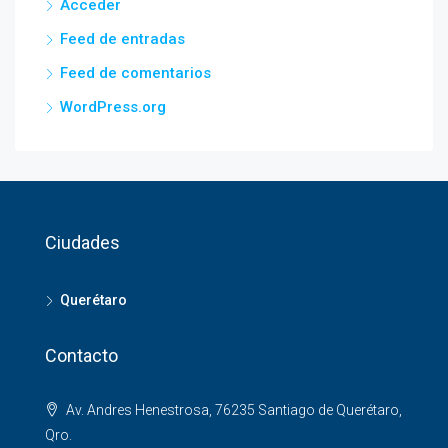
Acceder
Feed de entradas
Feed de comentarios
WordPress.org
Ciudades
Querétaro
Contacto
Av. Andres Henestrosa, 76235 Santiago de Querétaro,
Qro.