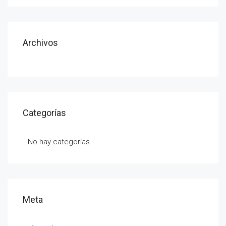
Archivos
Categorías
No hay categorías
Meta