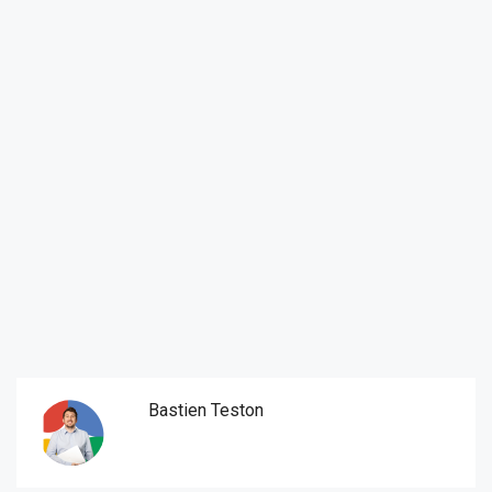
Bastien Teston