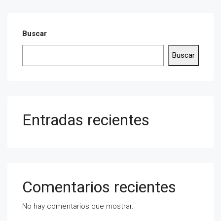
Buscar
Buscar
Entradas recientes
Comentarios recientes
No hay comentarios que mostrar.