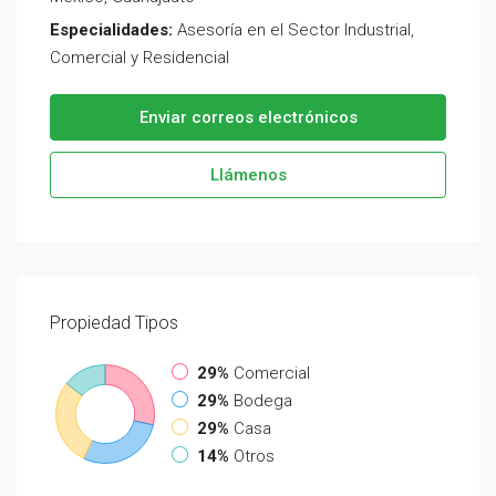
Especialidades:
Asesoría en el Sector Industrial,
Comercial y Residencial
Enviar correos electrónicos
Llámenos
Propiedad
Tipos
29%
Comercial
29%
Bodega
29%
Casa
14%
Otros