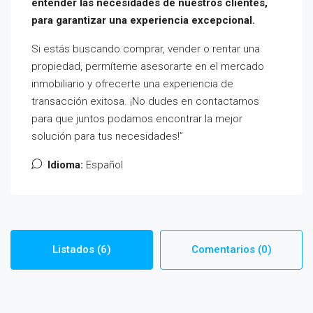
entender las necesidades de nuestros clientes,
para garantizar una experiencia excepcional.
Si estás buscando comprar, vender o rentar una
propiedad, permíteme asesorarte en el mercado
inmobiliario y ofrecerte una experiencia de
transacción exitosa. ¡No dudes en contactarnos
para que juntos podamos encontrar la mejor
solución para tus necesidades!”
Idioma:
Español
Listados (6)
Comentarios (0)