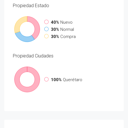
Propiedad
Estado
40%
Nuevo
30%
Normal
30%
Compra
Propiedad
Ciudades
100%
Querétaro