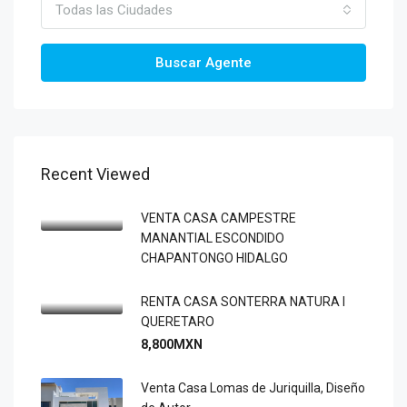
Todas las Ciudades
Buscar Agente
Recent Viewed
VENTA CASA CAMPESTRE
MANANTIAL ESCONDIDO
CHAPANTONGO HIDALGO
RENTA CASA SONTERRA NATURA I
QUERETARO
8,800MXN
Venta Casa Lomas de Juriquilla, Diseño