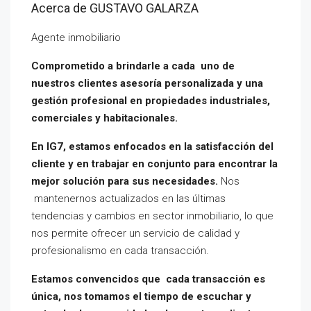
Acerca de GUSTAVO GALARZA
Agente inmobiliario
Comprometido a brindarle a cada uno de
nuestros clientes asesoría personalizada y una
gestión profesional en propiedades industriales,
comerciales y habitacionales.
En IG7, estamos enfocados en la satisfacción del
cliente y en trabajar en conjunto para encontrar la
mejor solución para sus necesidades.
Nos
mantenernos actualizados en las últimas
tendencias y cambios en sector inmobiliario, lo que
nos permite ofrecer un servicio de calidad y
profesionalismo en cada transacción.
Estamos convencidos que cada transacción es
única, nos tomamos el tiempo de escuchar y