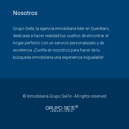
Nosotros
Grupo Siete, la agencia inmobiliaria líder en Querétaro,
dedicada a hacer realidad tus sueños de encontrar el
hogar perfecto con un servicio personalizado y de
excelencia. ¡Confía en nosotros para hacer de tu
búsqueda inmobiliaria una experiencia inigualable!
© Inmobiliaria Grupo Sie7e - All rights reserved