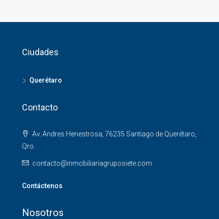
Ciudades
Querétaro
Contacto
Av. Andres Henestrosa, 76235 Santiago de Querétaro,
Qro.
contacto@inmobiliariagruposiete.com
Contáctenos
Nosotros