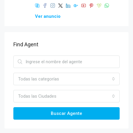
Ver anuncio
Find Agent
Todas las categorías
Todas las Ciudades
Buscar Agente