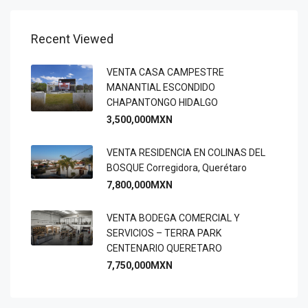
Recent Viewed
VENTA CASA CAMPESTRE
MANANTIAL ESCONDIDO
CHAPANTONGO HIDALGO
3,500,000MXN
VENTA RESIDENCIA EN COLINAS DEL
BOSQUE Corregidora, Querétaro
7,800,000MXN
VENTA BODEGA COMERCIAL Y
SERVICIOS – TERRA PARK
CENTENARIO QUERETARO
7,750,000MXN