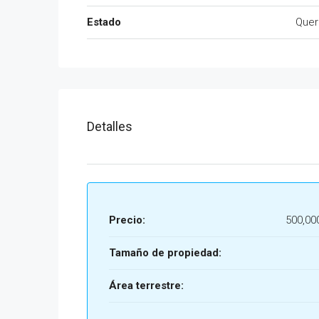
Estado
Quer
Detalles
Precio:
500,0
Tamaño de propiedad:
Área terrestre: