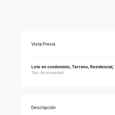
Vista Previa
Lote en condominio, Terreno, Residencial,
Tipo de propiedad
Descripción