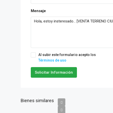
Mensaje
Al subir este formulario acepto los
Términos de uso
Solicitar Información
Bienes similares