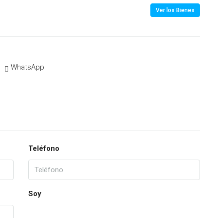
Ver los Bienes
WhatsApp
Teléfono
Soy