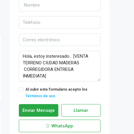
Al subir este formulario acepto los
Términos de uso
Enviar Mensaje
Llamar
WhatsApp