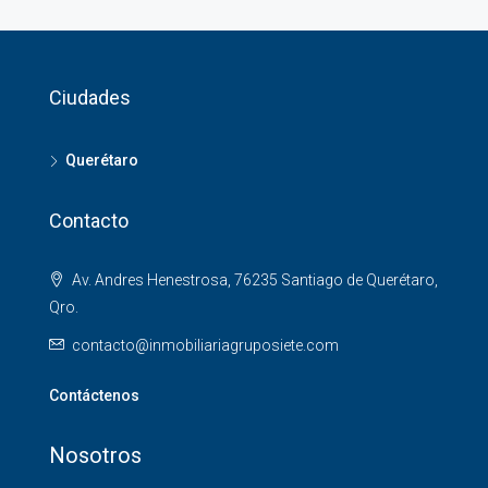
Ciudades
Querétaro
Contacto
Av. Andres Henestrosa, 76235 Santiago de Querétaro,
Qro.
contacto@inmobiliariagruposiete.com
Contáctenos
Nosotros