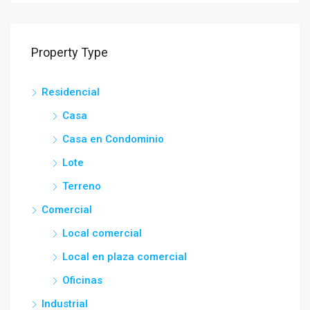
Property Type
Residencial
Casa
Casa en Condominio
Lote
Terreno
Comercial
Local comercial
Local en plaza comercial
Oficinas
Industrial