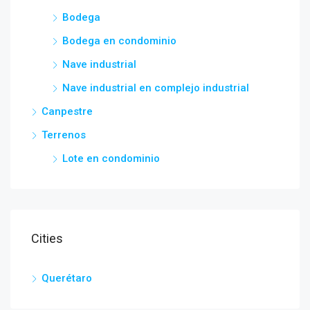
Bodega
Bodega en condominio
Nave industrial
Nave industrial en complejo industrial
Canpestre
Terrenos
Lote en condominio
Cities
Querétaro