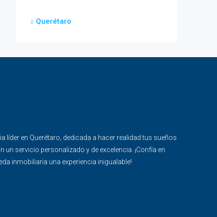
Querétaro
ria líder en Querétaro, dedicada a hacer realidad tus sueños
n un servicio personalizado y de excelencia. ¡Confía en
a inmobiliaria una experiencia inigualable!