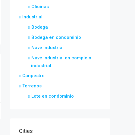
Oficinas
Industrial
Bodega
Bodega en condominio
Nave industrial
Nave industrial en complejo
industrial
Canpestre
Terrenos
Lote en condominio
Cities