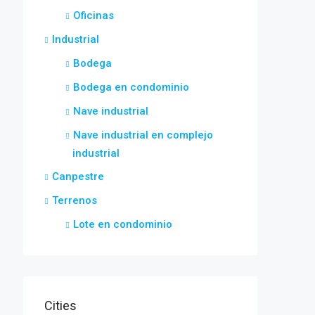
Oficinas
Industrial
Bodega
Bodega en condominio
Nave industrial
Nave industrial en complejo
industrial
Canpestre
Terrenos
Lote en condominio
Cities