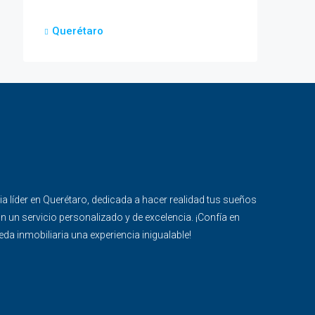
Querétaro
ria líder en Querétaro, dedicada a hacer realidad tus sueños
n un servicio personalizado y de excelencia. ¡Confía en
a inmobiliaria una experiencia inigualable!