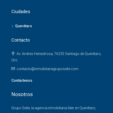
Ciudades
Querétaro
Contacto
Av. Andres Henestrosa, 76235 Santiago de Querétaro,
Qro.
contacto@inmobiliariagruposiete.com
Contáctenos
Nosotros
Grupo Siete, la agencia inmobiliaria líder en Querétaro,