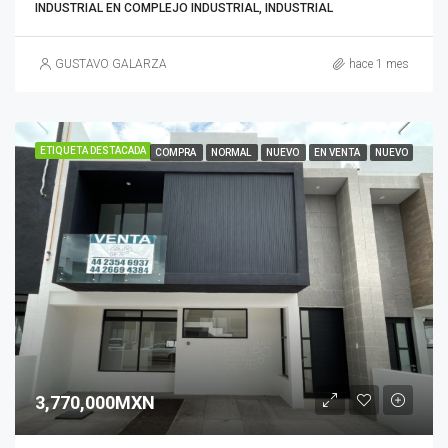
INDUSTRIAL EN COMPLEJO INDUSTRIAL, INDUSTRIAL
GUSTAVO GALARZA
hace 1 mes
ETIQUETA DESTACADA
COMPRA
NORMAL
NUEVO
EN VENTA
NUEVO
3,770,000MXN