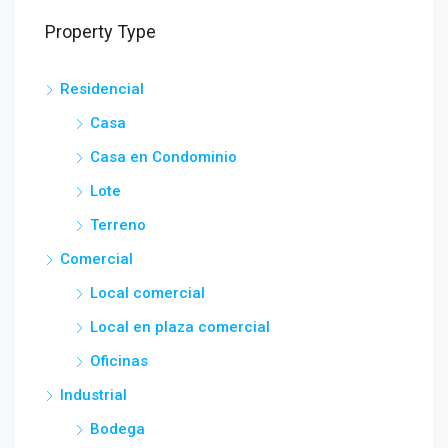
Property Type
Residencial
Casa
Casa en Condominio
Lote
Terreno
Comercial
Local comercial
Local en plaza comercial
Oficinas
Industrial
Bodega