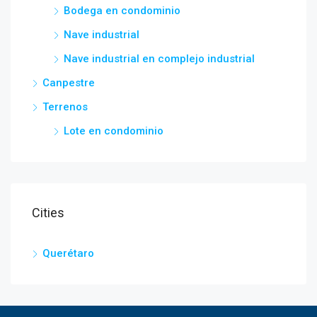
Bodega en condominio
Nave industrial
Nave industrial en complejo industrial
Canpestre
Terrenos
Lote en condominio
Cities
Querétaro