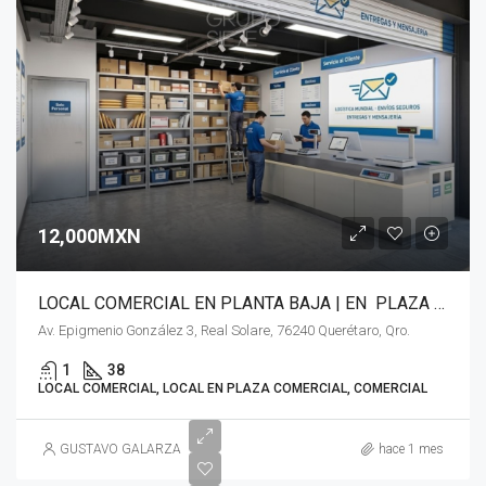
12,000MXN
LOCAL COMERCIAL EN PLANTA BAJA | EN PLAZA COMERCIAL REAL SOLARE (El Marqués, Qro.)
Av. Epigmenio González 3, Real Solare, 76240 Querétaro, Qro.
1
38
LOCAL COMERCIAL, LOCAL EN PLAZA COMERCIAL, COMERCIAL
GUSTAVO GALARZA
hace 1 mes