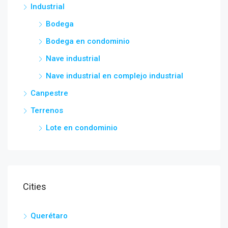
Industrial
Bodega
Bodega en condominio
Nave industrial
Nave industrial en complejo industrial
Canpestre
Terrenos
Lote en condominio
Cities
Querétaro