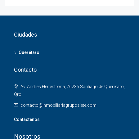
Ciudades
Querétaro
Contacto
Av. Andres Henestrosa, 76235 Santiago de Querétaro,
Qro.
contacto@inmobiliariagruposiete.com
Contáctenos
Nosotros