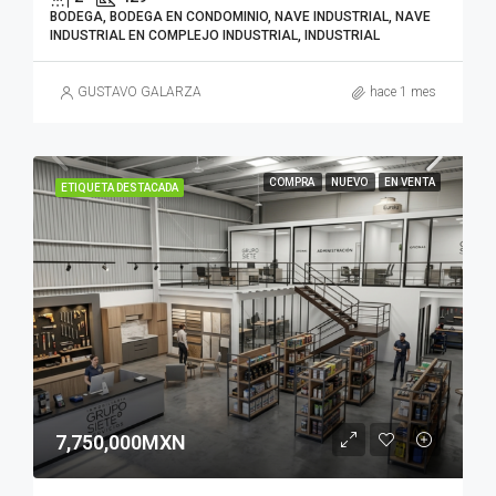
BODEGA, BODEGA EN CONDOMINIO, NAVE INDUSTRIAL, NAVE
INDUSTRIAL EN COMPLEJO INDUSTRIAL, INDUSTRIAL
GUSTAVO GALARZA
hace 1 mes
COMPRA
NUEVO
EN VENTA
ETIQUETA DESTACADA
7,750,000MXN