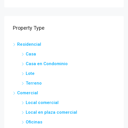
Property Type
Residencial
Casa
Casa en Condominio
Lote
Terreno
Comercial
Local comercial
Local en plaza comercial
Oficinas